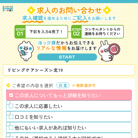
リビングケアシーズン北19
ご希望の内容を選択
※複数選択可
この求人についてもっと詳細を知りたい
この求人に応募したい
口コミを知りたい
他にもいい求人があれば知りたい