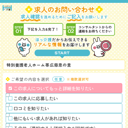
特別養護老人ホーム帯広慈恩の里
ご希望の内容を選択
※複数選択可
この求人についてもっと詳細を知りたい
この求人に応募したい
口コミを知りたい
他にもいい求人があれば知りたい