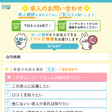
白河病院
ご希望の内容を選択
※複数選択可
この求人についてもっと詳細を知りたい
この求人に応募したい
口コミを知りたい
他にもいい求人があれば知りたい